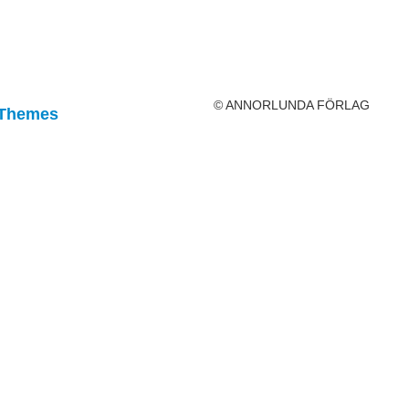
© ANNORLUNDA FÖRLAG
 Themes